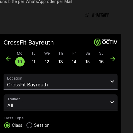
uns bitte per WhatsApp oder per Mail.
WHATSAPP