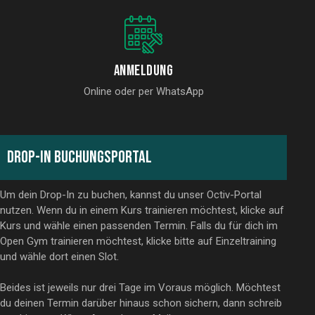
Anmeldung
Online oder per WhatsApp
DROP-IN BUCHUNGSPORTAL
Um dein Drop-In zu buchen, kannst du unser Octiv-Portal
nutzen. Wenn du in einem Kurs trainieren möchtest, klicke auf
Kurs und wähle einen passenden Termin. Falls du für dich im
Open Gym trainieren möchtest, klicke bitte auf Einzeltraining
und wähle dort einen Slot.
Beides ist jeweils nur drei Tage im Voraus möglich. Möchtest
du deinen Termin darüber hinaus schon sichern, dann schreib