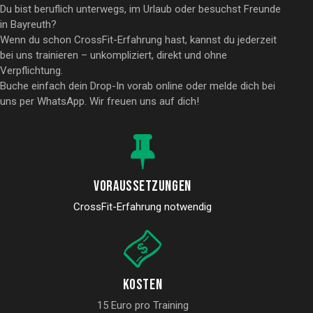
Du bist beruflich unterwegs, im Urlaub oder besuchst Freunde
in Bayreuth?
Wenn du schon CrossFit-Erfahrung hast, kannst du jederzeit
bei uns trainieren – unkompliziert, direkt und ohne
Verpflichtung.
Buche einfach dein Drop-In vorab online oder melde dich bei
uns per WhatsApp. Wir freuen uns auf dich!
Voraussetzungen
CrossFit-Erfahrung notwendig
Kosten
15 Euro pro Training