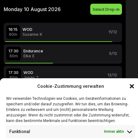
Cookie-Zustimmung verwalten
Wir verwenden Technologien wie Cookies, um Geräteinformationen zu
speichern und/oder darauf zuzugreifen. Wir tun dies, um das Browsing-
Erlebnis zu verbessern und um (nicht) personalisierte Werbung
anzuzeigen. Wenn du nicht zustimmst oder die Zustimmung widerrufst,
kann dies bestimmte Merkmale und Funktionen beeinträchtigen.
Funktional
Immer aktiv