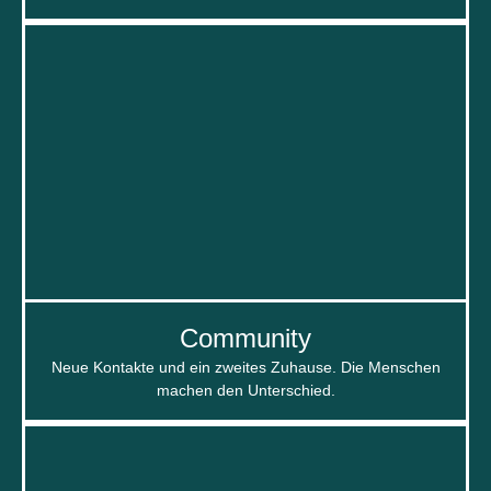
Community
Neue Kontakte und ein zweites Zuhause. Die Menschen
machen den Unterschied.