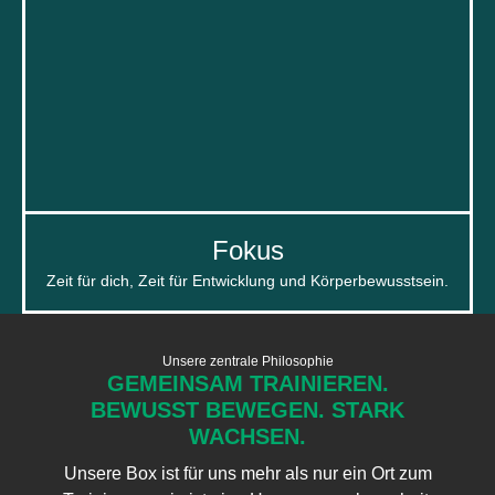
Fokus
Zeit für dich, Zeit für Entwicklung und Körperbewusstsein.
Unsere zentrale Philosophie
GEMEINSAM TRAINIEREN.
BEWUSST BEWEGEN. STARK
WACHSEN.
Unsere Box ist für uns mehr als nur ein Ort zum