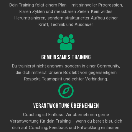
Dein Training folgt einem Plan – mit sinnvoller Progression,
klaren Zyklen und messbaren Zielen. Kein wildes
Herumtrainieren, sondern strukturierter Aufbau deiner
Kraft, Technik und Ausdauer.
Gemeinsames Training
Du trainierst nicht anonym, sondern in einer Community,
die dich mitreißt. Unsere Box lebt von gegenseitigem
Respekt, Teamspirit und echter Verbindung.
Verantwortung übernehmen
Coaching ist Einfluss. Wir übernehmen gerne
Verantwortung für dein Training – wenn du bereit bist, dich
dich auf Coaching, Feedback und Entwicklung einlassen.