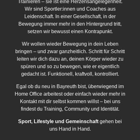
Trainieren – sie ist eine Herzensangelegenheit.
Wir sind Sportler:innen und Coaches aus
Leidenschaft. In einer Gesellschaft, in der
Bewegung immer mehr in den Hintergrund tritt,
setzen wir bewusst einen Kontrapunkt.
Wir wollen wieder Bewegung in dein Leben
bringen – und zwar ganzheitlich. Schritt für Schritt
leiten wir dich dazu an, deinen Körper wieder zu
spüren und so zu bewegen, wie er eigentlich
gedacht ist. Funktionell, kraftvoll, kontrolliert.
Egal ob du neu in Bayreuth bist, überwiegend im
Home Office arbeitest oder einfach wieder mehr in
Kontakt mit dir selbst kommen willst – bei uns
findest du Training, Community und Identität.
Sport, Lifestyle und Gemeinschaft
gehen bei
uns Hand in Hand.