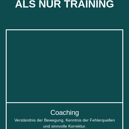
ALS NUR TRAINING
Coaching
Verständnis der Bewegung, Kenntnis der Fehlerquellen
und sinnvolle Korrektur.