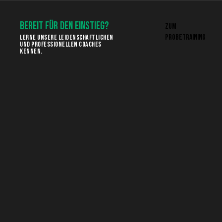
BEREIT FÜR DEN EINSTIEG?
ZUM
PROBETRAINING
LERNE UNSERE LEIDENSCHAFTLICHEN
UND PROFESSIONELLEN COACHES
KENNEN.