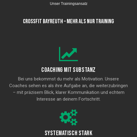
Unser Trainingsansatz
CROSSFIT BAYREUTH – MEHR ALS NUR TRAINING
Coaching mit Substanz
Bei uns bekommst du mehr als Motivation. Unsere
Coaches sehen es als ihre Aufgabe an, die weiterzubringen
– mit präzisem Blick, klarer Kommunikation und echtem
Interesse an deinem Fortschritt.
Systematisch stark