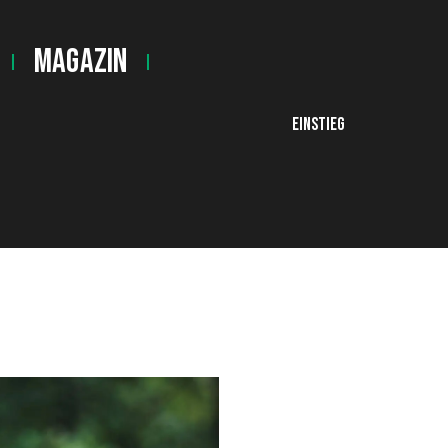
Magazin
EINSTIEG