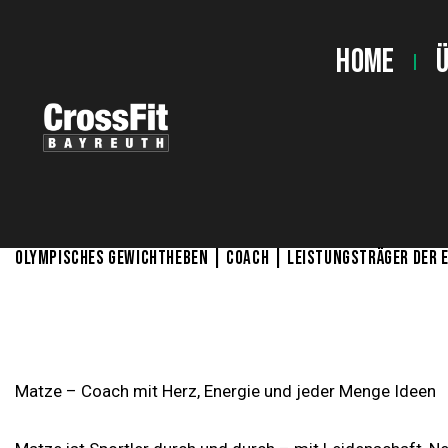
Home
OLYMPISCHES GEWICHTHEBEN | COACH | LEISTUNGSTRÄGER DER 
MATZE
Matze – Coach mit Herz, Energie und jeder Menge Ideen