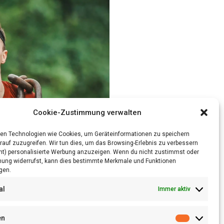
Cookie-Zustimmung verwalten
en Technologien wie Cookies, um Geräteinformationen zu speichern
rauf zuzugreifen. Wir tun dies, um das Browsing-Erlebnis zu verbessern
ht) personalisierte Werbung anzuzeigen. Wenn du nicht zustimmst oder
ung widerrufst, kann dies bestimmte Merkmale und Funktionen
gen.
al
Immer aktiv
en